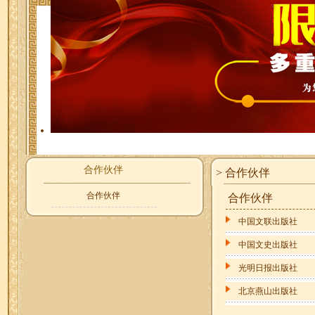
合作伙伴
> 合作伙伴
合作伙伴
合作伙伴
中国文联出版社
中国文史出版社
光明日报出版社
北京燕山出版社