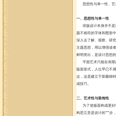
思想性与单一性、艺术
一、思想性与单一性
排版设计本身并不是目
题不相符的字体和图形中
深入去了解、观察、研
主题思想，用以增强读者
鲜明突出，是设计思想的*
平面艺术只能在有限的
版面形式，人位早已不
达，这是建立于新颖独
成技巧。
二、艺术性与装饰性
为了使版面构成更好地
构思立意是设计的***