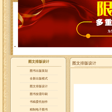
图文排版设计
图文排版设计
图书出版策划
全新出版模式
图文排版设计
图书按需印刷
书稿委托创作
精制电子图书