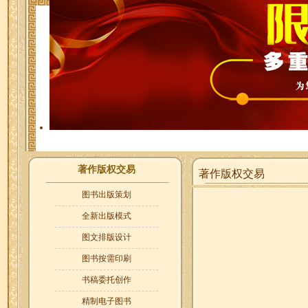
著作版权交易
著作版权交易
图书出版策划
全新出版模式
图文排版设计
图书按需印刷
书稿委托创作
精制电子图书