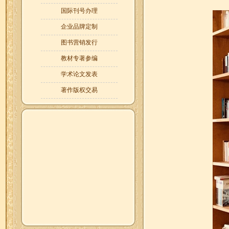
国际刊号办理
企业品牌定制
图书营销发行
教材专著参编
学术论文发表
著作版权交易