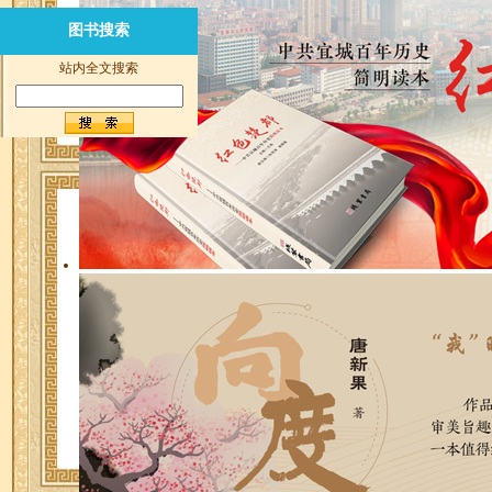
图书搜索
站内全文搜索