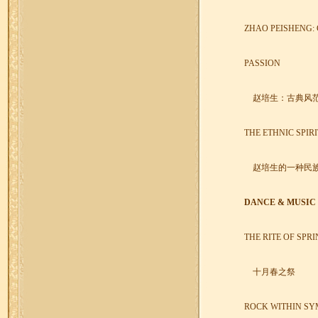
ZHAO PEISHENG: 
PASSION
赵培生：古典风
THE ETHNIC SPIR
赵培生的一种民
DANCE & MUSIC 
THE RITE OF SPR
十月春之祭
ROCK WITHIN S