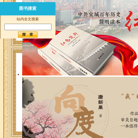
图书搜索
站内全文搜索