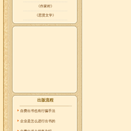
《作家村》
《思贤文学》
出版流程
自费出书也有行骗手法
企业是怎么进行出书的