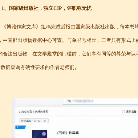
1
、国家级出版社，独立
CIP
，评职称无忧
《博雅作家文库》组稿完成后报由国家级出版社出版，每本书
，中宣部出版物数据中心可查。与单书号相比，二者只有形式上
的合法出版物。在文学殿堂的门槛前，它们享有同等的尊荣与认
P
数据查询有硬性要求的作者老师们。