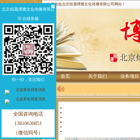
欢迎光临北京烜晟博雅文化传播有限公司网站！
北京烜晟博雅文化传播有限公
司 在线客服
首页
关于我们
业务项目
扫一扫，关注我们
全国咨询电话
13810630851
（微信同号）