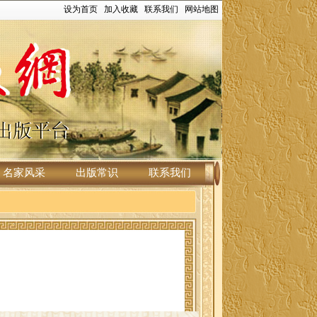
设为首页
加入收藏
联系我们
网站地图
名家风采
出版常识
联系我们