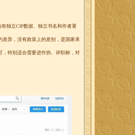
均有独立
CIP
数据、独立书名和作者署
的差异，没有政策上的差别，是国家承
可，特别适合需要进作协、评职称，对