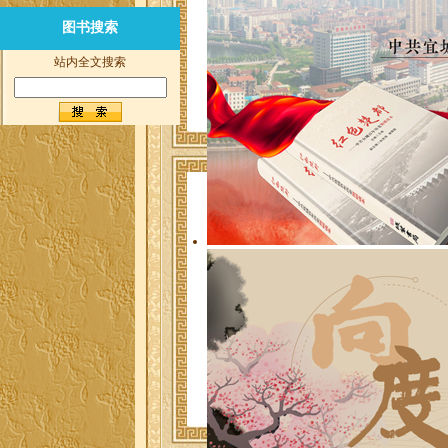
图书搜索
站内全文搜索