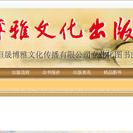
出版流程
出书报价
出版资讯
精品图书