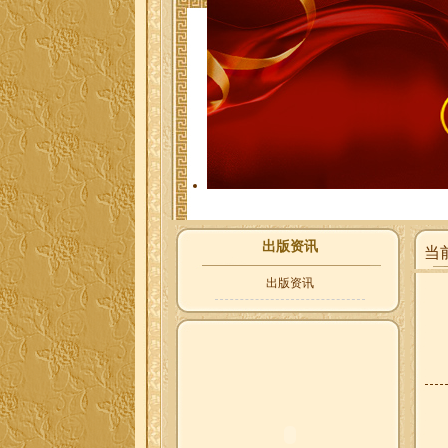
出版资讯
当前
出版资讯