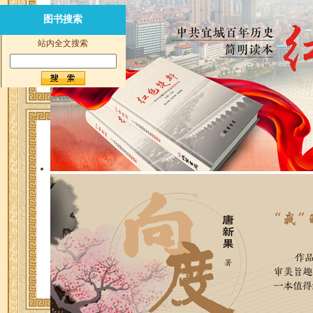
图书搜索
站内全文搜索